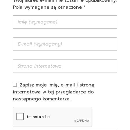
Twój adres e-mail nie zostanie opublikowany.
Pola wymagane są oznaczone *
Zapisz moje imię, e-mail i stronę
internetową w tej przeglądarce do
następnego komentarza.