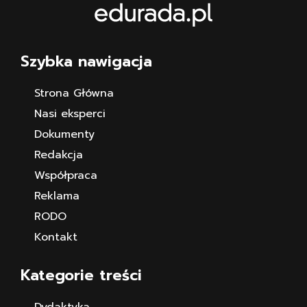
Szybka nawigacja
Strona Główna
Nasi eksperci
Dokumenty
Redakcja
Współpraca
Reklama
RODO
Kontakt
Kategorie treści
Dydaktyka