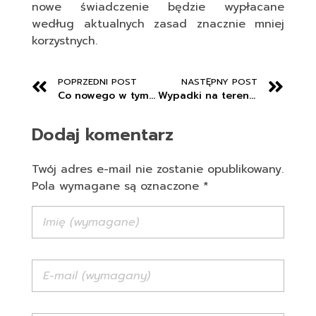
nowe świadczenie będzie wypłacane
według aktualnych zasad znacznie mniej
korzystnych.
POPRZEDNI POST
NASTĘPNY POST
Co nowego w tym tygodniu?
Wypadki na terenie szkoły – procedury.
Dodaj komentarz
Twój adres e-mail nie zostanie opublikowany.
Pola wymagane są oznaczone *