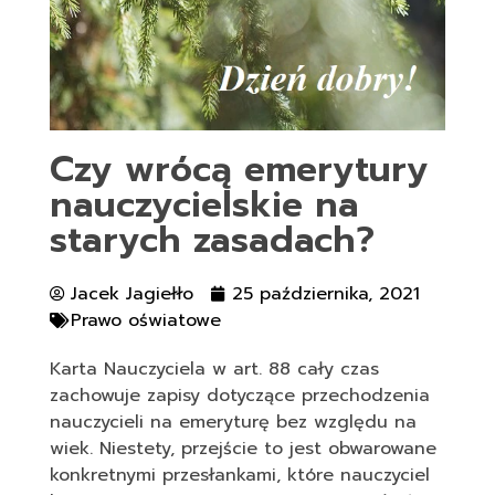
Czy wrócą emerytury
nauczycielskie na
starych zasadach?
Jacek Jagiełło
25 października, 2021
Prawo oświatowe
Karta Nauczyciela w art. 88 cały czas
zachowuje zapisy dotyczące przechodzenia
nauczycieli na emeryturę bez względu na
wiek. Niestety, przejście to jest obwarowane
konkretnymi przesłankami, które nauczyciel