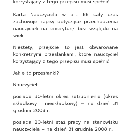
korzystający z tego przepisu musi spełnić.
Karta Nauczyciela w art. 88 cały czas
zachowuje zapisy dotyczące przechodzenia
nauczycieli na emeryturę bez względu na
wiek.
Niestety, przejście to jest obwarowane
konkretnymi przesłankami, które nauczyciel
korzystający z tego przepisu musi spełnić.
Jakie to przesłanki?
Nauczyciel:
posiada 30-letni okres zatrudnienia (okres
składkowy i nieskładkowy) – na dzień 31
grudnia 2008 r.
posiada 20-letni staż pracy na stanowisku
nauczyciela – na dzień 31 grudnia 2008 r.,