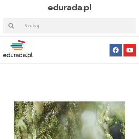
edurada.pl
Edurada.pl