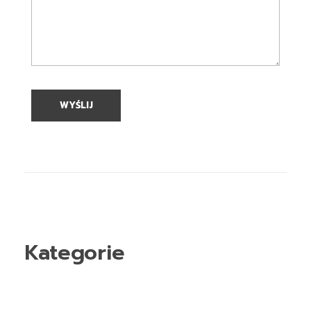
Kategorie