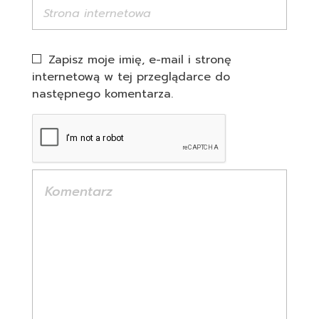
Zapisz moje imię, e-mail i stronę
internetową w tej przeglądarce do
następnego komentarza.