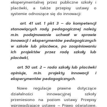
eksperymentalnej przez publiczne szkoły i
placówki, a także przepisy ustawy o
systemie odnoszące się do innowacji:
art. 41 ust. 1 pkt 3 – do kompetencji
stanowiących rady pedagogicznej należy
m.in. podejmowanie uchwał w sprawie
innowacji i eksperymentów pedagogicznych
w szkole lub placówce, po zaopiniowaniu
ich projektów przez radę szkoły lub
placówki,
art. 50 ust. 2 – rada szkoły lub placówki
opiniuje, m.in. projekty innowacji i
eksperymentów pedagogicznych.
Nowe regulacje prawne dotyczące
działalności innowacyjnej szkoły
przeniesiono na poziom ustawy Przepisy
wprowadzające ustawę – Prawo oświatowe,