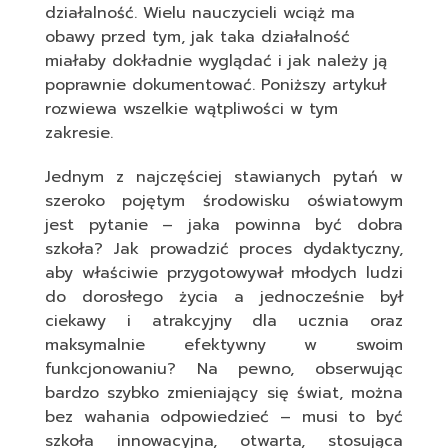
działalność. Wielu nauczycieli wciąż ma
obawy przed tym, jak taka działalność
miałaby dokładnie wyglądać i jak należy ją
poprawnie dokumentować. Poniższy artykuł
rozwiewa wszelkie wątpliwości w tym
zakresie.
Jednym z najczęściej stawianych pytań w
szeroko pojętym środowisku oświatowym
jest pytanie – jaka powinna być dobra
szkoła? Jak prowadzić proces dydaktyczny,
aby właściwie przygotowywał młodych ludzi
do dorosłego życia a jednocześnie był
ciekawy i atrakcyjny dla ucznia oraz
maksymalnie efektywny w swoim
funkcjonowaniu? Na pewno, obserwując
bardzo szybko zmieniający się świat, można
bez wahania odpowiedzieć – musi to być
szkoła innowacyjna, otwarta, stosująca