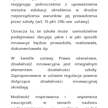
rezygnując jednocześnie z upoważnienia
ministra edukacji określenia w drodze
rozporządzenia warunków jej prowadzenia
przez szkoły (art. 15 pkt 29b ww. ustawy).
Oznacza to, że szkoła może samodzielnie
podejmować decyzje, jakie i w jaki sposób
innowacje będzie prowadziła, realizowała,
dokumentowała itp.
W świetle ustawy Prawo oświatowe,
działalność innowacyjna jest integralnym
elementem działalności szkoły.
Zaproponowane w ustawie regulacje prawne
dotyczące działalności innowacyjnej
określają:
Możliwość inspirowania i wspierania
nauczycieli, w ramach nadzoru