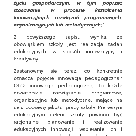
życiu gospodarczym, w tym poprzez
stosowanie w procesie kształcenia
innowacyjnych rozwiązań programowych,
organizacyjnych lub metodycznych;”
Z powyższego zapisu wynika, że
obowiązkiem szkoły jest realizacja zadań
edukacyjnych w sposób innowacyjny i
kreatywny.
Zastanówmy się teraz, co konkretnie
oznacza pojęcie innowacja pedagogiczna?
Otóż innowacja pedagogiczna, to każde
nowatorskie rozwiązanie programowe,
organizacyjne lub metodyczne, mające na
celu poprawę jakości pracy szkoły. Pierwszym
edukacyjnym celem szkoły powinno być
racjonalne planowanie i realizowanie
edukacyjnych innowacji, wspieranie ich i