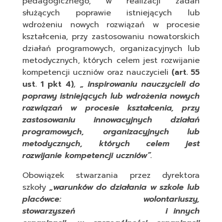
pedagogicznego, w realizacji zadań
służących poprawie istniejących lub
wdrożeniu nowych rozwiązań w procesie
kształcenia, przy zastosowaniu nowatorskich
działań programowych, organizacyjnych lub
metodycznych, których celem jest rozwijanie
kompetencji uczniów oraz nauczycieli
(art. 55
ust. 1 pkt 4)
,
„ inspirowaniu nauczycieli do
poprawy istniejących lub wdrożenia nowych
rozwiązań w procesie kształcenia, przy
zastosowaniu innowacyjnych działań
programowych, organizacyjnych lub
metodycznych, których celem jest
rozwijanie kompetencji uczniów”.
Obowiązek stwarzania przez dyrektora
szkoły
„warunków do działania w szkole lub
placówce: wolontariuszy,
stowarzyszeń i innych