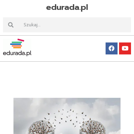
edurada.pl
Edurada.pl