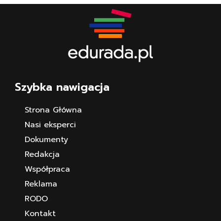
Szybka nawigacja
Strona Główna
Nasi eksperci
Dokumenty
Redakcja
Współpraca
Reklama
RODO
Kontakt