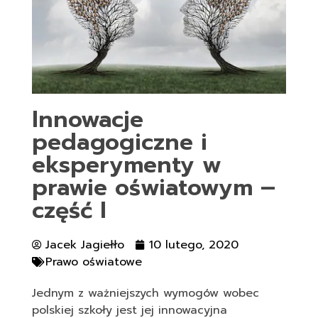
Innowacje
pedagogiczne i
eksperymenty w
prawie oświatowym –
część I
Jacek Jagiełło
10 lutego, 2020
Prawo oświatowe
Jednym z ważniejszych wymogów wobec
polskiej szkoły jest jej innowacyjna