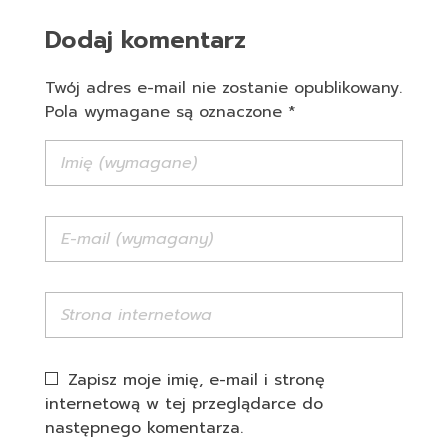
Dodaj komentarz
Twój adres e-mail nie zostanie opublikowany.
Pola wymagane są oznaczone *
Zapisz moje imię, e-mail i stronę
internetową w tej przeglądarce do
następnego komentarza.