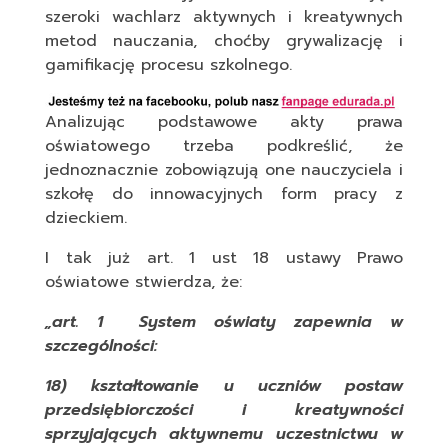
szeroki wachlarz aktywnych i kreatywnych
metod nauczania, choćby grywalizację i
gamifikację procesu szkolnego.
Analizując podstawowe akty prawa
oświatowego trzeba podkreślić, że
jednoznacznie zobowiązują one nauczyciela i
szkołę do innowacyjnych form pracy z
dzieckiem.
I tak już art. 1 ust 18 ustawy Prawo
oświatowe stwierdza, że:
„art. 1 System oświaty zapewnia w
szczególności:
18) kształtowanie u uczniów postaw
przedsiębiorczości i kreatywności
sprzyjających aktywnemu uczestnictwu w