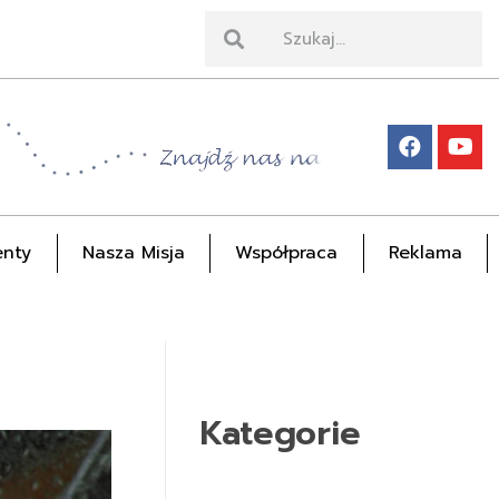
nty
Nasza Misja
Współpraca
Reklama
Kategorie