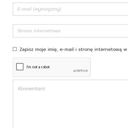
Zapisz moje imię, e-mail i stronę internetową