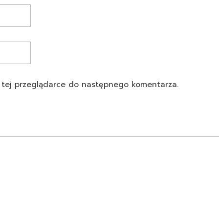
 w tej przeglądarce do następnego komentarza.