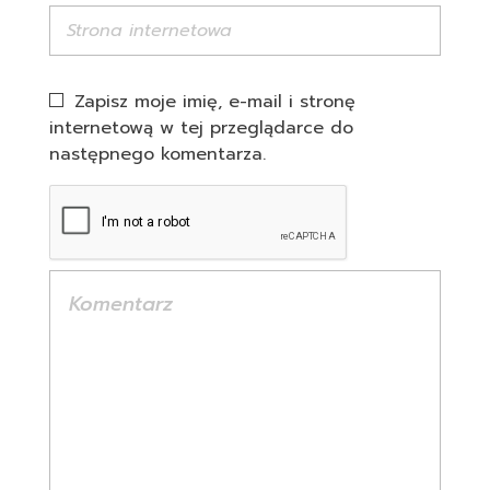
Zapisz moje imię, e-mail i stronę
internetową w tej przeglądarce do
następnego komentarza.