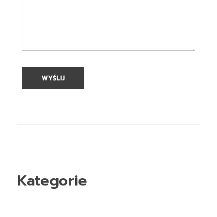
Kategorie