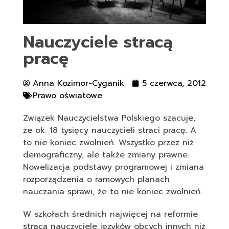
Nauczyciele stracą
pracę
Anna Kozimor-Cyganik
5 czerwca, 2012
Prawo oświatowe
Związek Nauczycielstwa Polskiego szacuje,
że ok. 18 tysięcy nauczycieli straci pracę. A
to nie koniec zwolnień. Wszystko przez niż
demograficzny, ale także zmiany prawne.
Nowelizacja podstawy programowej i zmiana
rozporządzenia o ramowych planach
nauczania sprawi, że to nie koniec zwolnień
W szkołach średnich najwięcej na reformie
stracą nauczyciele języków obcych innych niż