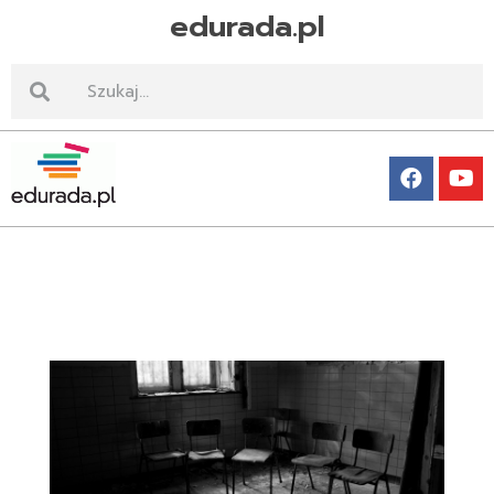
edurada.pl
Edurada.pl