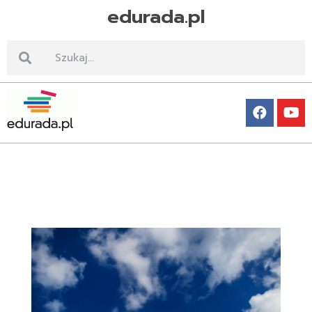
edurada.pl
Edurada.pl