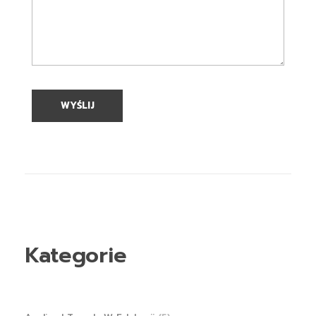
Kategorie