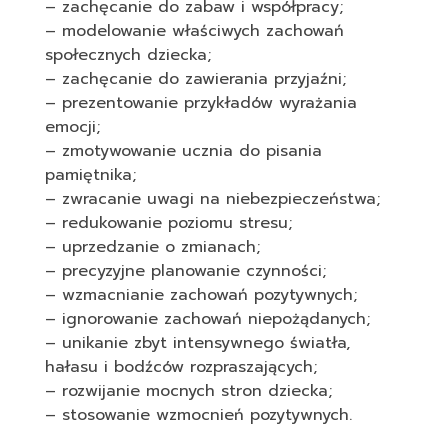
– zachęcanie do zabaw i współpracy;
– modelowanie właściwych zachowań
społecznych dziecka;
– zachęcanie do zawierania przyjaźni;
– prezentowanie przykładów wyrażania
emocji;
– zmotywowanie ucznia do pisania
pamiętnika;
– zwracanie uwagi na niebezpieczeństwa;
– redukowanie poziomu stresu;
– uprzedzanie o zmianach;
– precyzyjne planowanie czynności;
– wzmacnianie zachowań pozytywnych;
– ignorowanie zachowań niepożądanych;
– unikanie zbyt intensywnego światła,
hałasu i bodźców rozpraszających;
– rozwijanie mocnych stron dziecka;
– stosowanie wzmocnień pozytywnych.