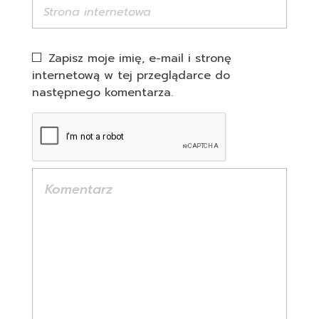
Zapisz moje imię, e-mail i stronę
internetową w tej przeglądarce do
następnego komentarza.