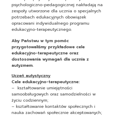
psychologiczno-pedagogicznej nakładają na
zespoły utworzone dla ucznia o specjalnych
potrzebach edukacyjnych obowiązek
opracowani indywidualnego programu
edukacyjno-terapeutycznego.
Aby Państwu w tym pomóc
przygotowaliśmy przykładowe cele
edukacyjno-terapeutyczne oraz
dostosowania wymagań dla ucznia z
autyzmem.
Uczeń autystyczny
Cele edukacyjno-terapeutyczne:
– kształtowanie umiejętności
samoobsługowych oraz samodzielności w
życiu codziennym;
– kształtowanie kontaktów społecznych i
nauka zachowań społecznie akceptowanych;