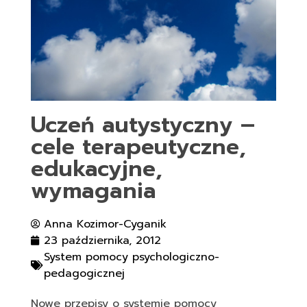
Uczeń autystyczny –
cele terapeutyczne,
edukacyjne,
wymagania
Anna Kozimor-Cyganik
23 października, 2012
System pomocy psychologiczno-
pedagogicznej
Nowe przepisy o systemie pomocy