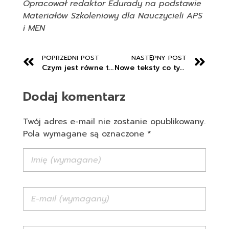
Opracował redaktor Edurady na podstawie
Materiałów Szkoleniowy dla Nauczycieli APS
i MEN
POPRZEDNI POST
NASTĘPNY POST
Czym jest równe traktowanie w zatrudnieniu?
Nowe teksty co tydzień
Dodaj komentarz
Twój adres e-mail nie zostanie opublikowany.
Pola wymagane są oznaczone *