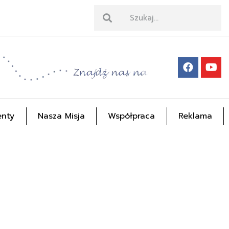
nty
Nasza Misja
Współpraca
Reklama