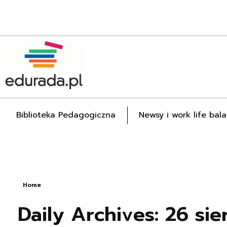
Edurada.pl
Biblioteka Pedagogiczna
Newsy i work life bal
Home
Daily Archives: 26 sie