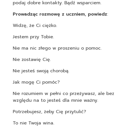
podaj dobre kontakty. Bądź wsparciem.
Prowadząc rozmowę z uczniem, powiedz
:
Widzę, że Ci ciężko.
Jestem przy Tobie.
Nie ma nic złego w proszeniu o pomoc.
Nie zostawię Cię.
Nie jesteś swoją chorobą.
Jak mogę Ci pomóc?
Nie rozumiem w pełni co przeżywasz, ale bez
względu na to jesteś dla mnie ważny.
Potrzebujesz, żeby Cię przytulić?
To nie Twoja wina.