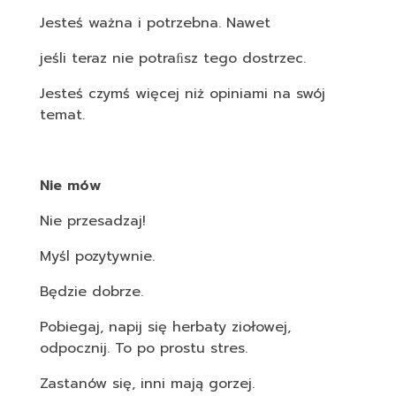
Jesteś ważna i potrzebna. Nawet
jeśli teraz nie potraﬁsz tego dostrzec.
Jesteś czymś więcej niż opiniami na swój
temat.
Nie mów
Nie przesadzaj!
Myśl pozytywnie.
Będzie dobrze.
Pobiegaj, napij się herbaty ziołowej,
odpocznij. To po prostu stres.
Zastanów się, inni mają gorzej.