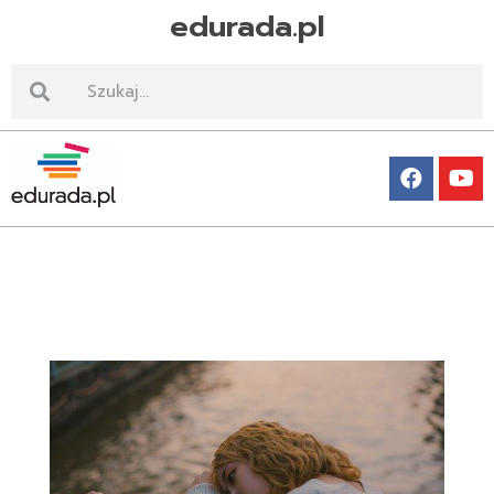
edurada.pl
Edurada.pl