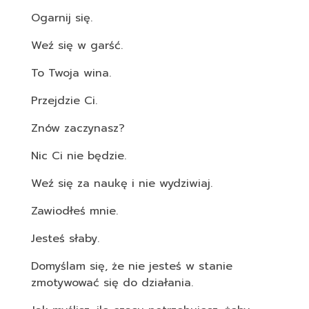
Ogarnij się.
Weź się w garść.
To Twoja wina.
Przejdzie Ci.
Znów zaczynasz?
Nic Ci nie będzie.
Weź się za naukę i nie wydziwiaj.
Zawiodłeś mnie.
Jesteś słaby.
Domyślam się, że nie jesteś w stanie
zmotywować się do działania.