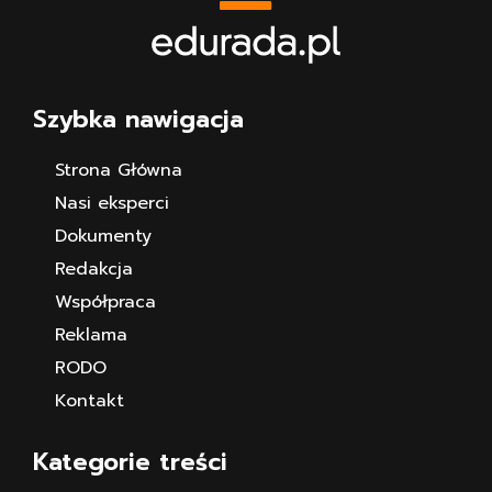
Szybka nawigacja
Strona Główna
Nasi eksperci
Dokumenty
Redakcja
Współpraca
Reklama
RODO
Kontakt
Kategorie treści