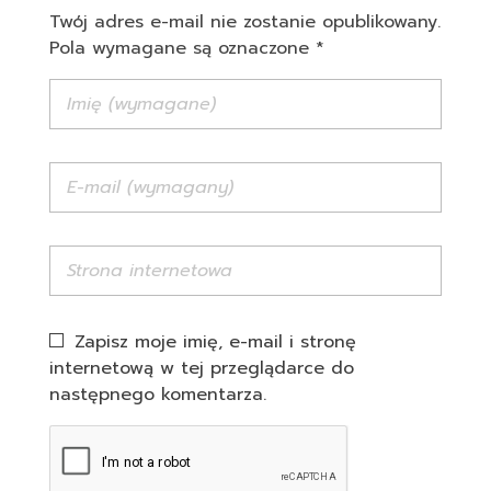
Twój adres e-mail nie zostanie opublikowany.
Pola wymagane są oznaczone *
Zapisz moje imię, e-mail i stronę
internetową w tej przeglądarce do
następnego komentarza.