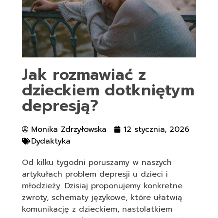
Jak rozmawiać z
dzieckiem dotkniętym
depresją?
Monika Zdrzyłowska
12 stycznia, 2026
Dydaktyka
Od kilku tygodni poruszamy w naszych
artykułach problem depresji u dzieci i
młodzieży. Dzisiaj proponujemy konkretne
zwroty, schematy językowe, które ułatwią
komunikację z dzieckiem, nastolatkiem