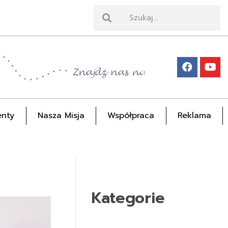
nty
Nasza Misja
Współpraca
Reklama
Kategorie