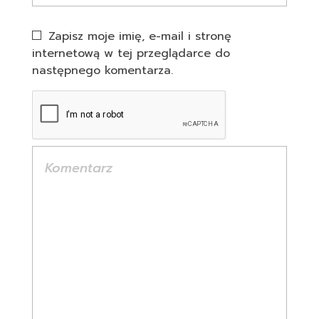
Zapisz moje imię, e-mail i stronę
internetową w tej przeglądarce do
następnego komentarza.