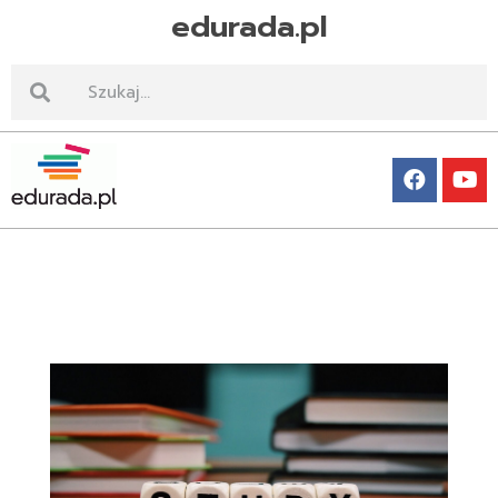
edurada.pl
Edurada.pl