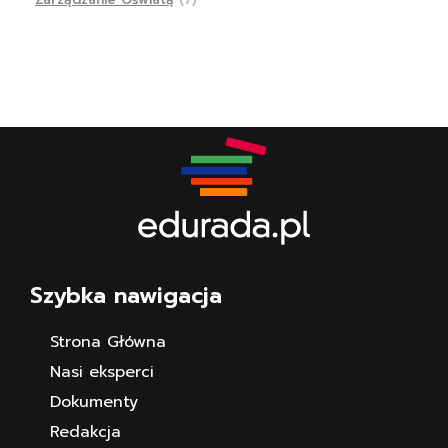
Szybka nawigacja
Strona Główna
Nasi eksperci
Dokumenty
Redakcja