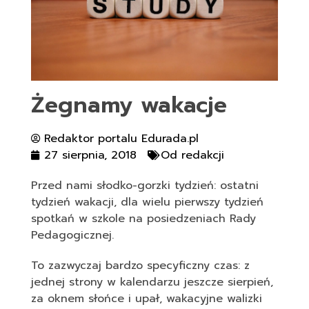
Żegnamy wakacje
Redaktor portalu Edurada.pl
27 sierpnia, 2018
Od redakcji
Przed nami słodko-gorzki tydzień: ostatni
tydzień wakacji, dla wielu pierwszy tydzień
spotkań w szkole na posiedzeniach Rady
Pedagogicznej.
To zazwyczaj bardzo specyficzny czas: z
jednej strony w kalendarzu jeszcze sierpień,
za oknem słońce i upał, wakacyjne walizki